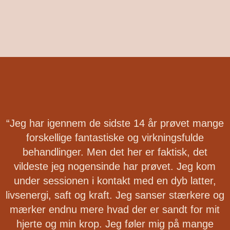
“Jeg har igennem de sidste 14 år prøvet mange
forskellige fantastiske og virkningsfulde
behandlinger. Men det her er faktisk, det
vildeste jeg nogensinde har prøvet. Jeg kom
under sessionen i kontakt med en dyb latter,
livsenergi, saft og kraft. Jeg sanser stærkere og
mærker endnu mere hvad der er sandt for mit
hjerte og min krop. Jeg føler mig på mange