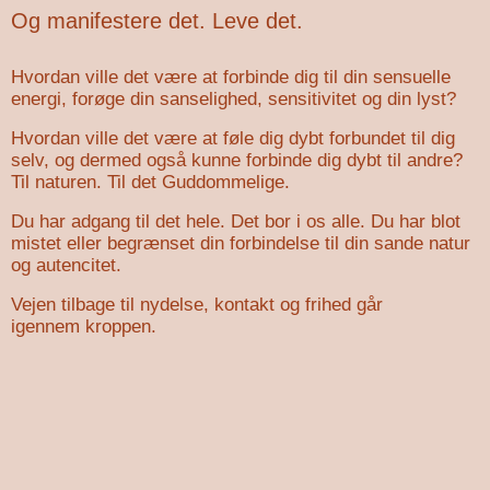
Og manifestere det. Leve det.
Hvordan ville det være at forbinde dig til din sensuelle
energi,
forøge din sanselighed, sensitivitet og din lyst?
Hvordan ville det være at føle dig dybt forbundet til dig
selv, og
dermed også kunne forbinde dig dybt til andre?
Til naturen.
Til det Guddommelige.
Du har adgang til det hele. Det bor i os alle. Du har blot
mistet
eller begrænset din forbindelse til din sande natur
og autencitet.
Vejen tilbage til nydelse, kontakt og frihed går
igennem
kroppen.