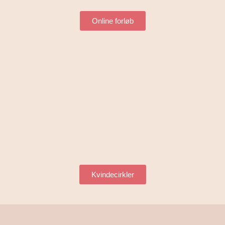
Online forløb
Kvindecirkler