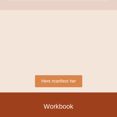
Hent manifest her
Workbook