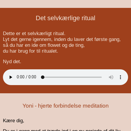
Det selvkærlige ritual
Dette er et selvkærligt ritual.
Lyt det gerne igennem, inden du laver det første gang,
så du har en ide om flowet og de ting,
du har brug for til ritualet.
Nyd det.
Yoni - hjerte forbindelse meditation
Kære dig,