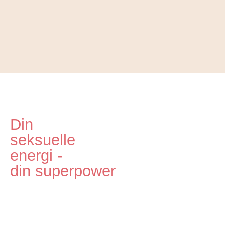
Din
seksuelle
energi -
din superpower